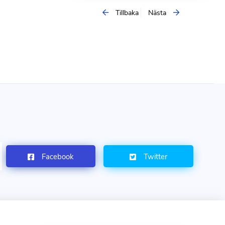
Tillbaka
Nästa
Facebook
Twitter