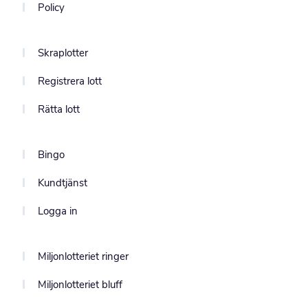
Policy
Skraplotter
Registrera lott
Rätta lott
Bingo
Kundtjänst
Logga in
Miljonlotteriet ringer
Miljonlotteriet bluff