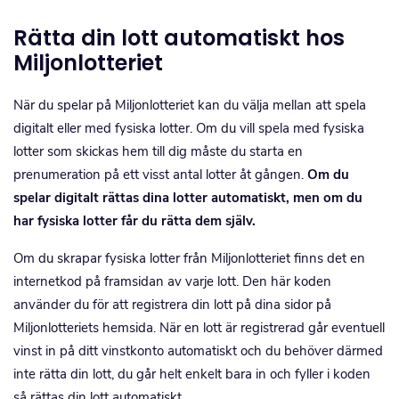
Rätta din lott automatiskt hos
Miljonlotteriet
När du spelar på Miljonlotteriet kan du välja mellan att spela
digitalt eller med fysiska lotter. Om du vill spela med fysiska
lotter som skickas hem till dig måste du starta en
prenumeration på ett visst antal lotter åt gången.
Om du
spelar digitalt rättas dina lotter automatiskt, men om du
har fysiska lotter får du rätta dem själv.
Om du skrapar fysiska lotter från Miljonlotteriet finns det en
internetkod på framsidan av varje lott. Den här koden
använder du för att registrera din lott på dina sidor på
Miljonlotteriets hemsida. När en lott är registrerad går eventuell
vinst in på ditt vinstkonto automatiskt och du behöver därmed
inte rätta din lott, du går helt enkelt bara in och fyller i koden
så rättas din lott automatiskt.