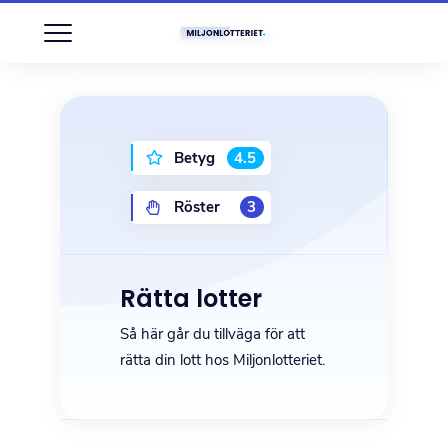
Betyg
4.5
Röster
3
Rätta lotter
Så här går du tillväga för att
rätta din lott hos Miljonlotteriet.