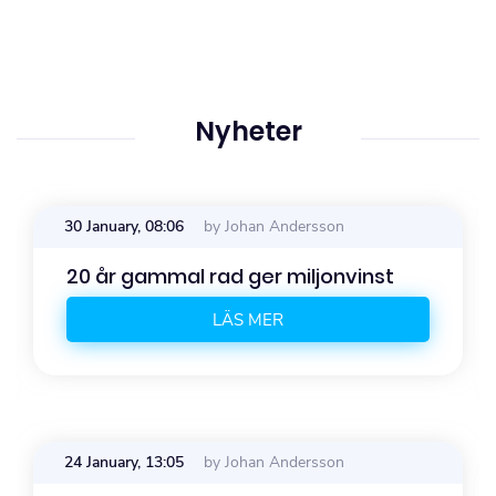
Nyheter
30 January, 08:06
by Johan Andersson
20 år gammal rad ger miljonvinst
LÄS MER
24 January, 13:05
by Johan Andersson