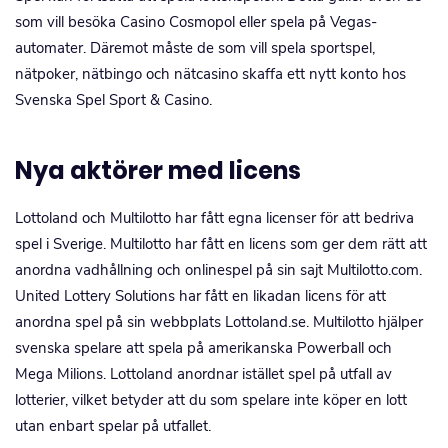
som vill besöka Casino Cosmopol eller spela på Vegas-
automater. Däremot måste de som vill spela sportspel,
nätpoker, nätbingo och nätcasino skaffa ett nytt konto hos
Svenska Spel Sport & Casino.
Nya aktörer med licens
Lottoland och Multilotto har fått egna licenser för att bedriva
spel i Sverige. Multilotto har fått en licens som ger dem rätt att
anordna vadhållning och onlinespel på sin sajt Multilotto.com.
United Lottery Solutions har fått en likadan licens för att
anordna spel på sin webbplats Lottoland.se. Multilotto hjälper
svenska spelare att spela på amerikanska Powerball och
Mega Milions. Lottoland anordnar istället spel på utfall av
lotterier, vilket betyder att du som spelare inte köper en lott
utan enbart spelar på utfallet.