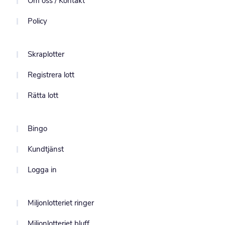
Om oss / Kontakt
Policy
Skraplotter
Registrera lott
Rätta lott
Bingo
Kundtjänst
Logga in
Miljonlotteriet ringer
Miljonlotteriet bluff